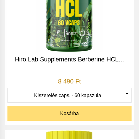
Hiro.Lab Supplements Berberine HCL...
8 490 Ft
Kosárba