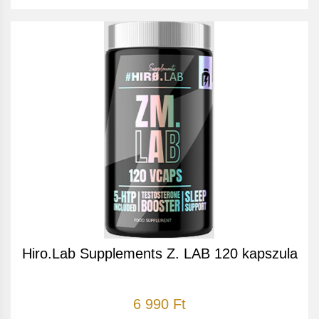
Hiro.Lab Supplements Z. LAB 120 kapszula
6 990 Ft