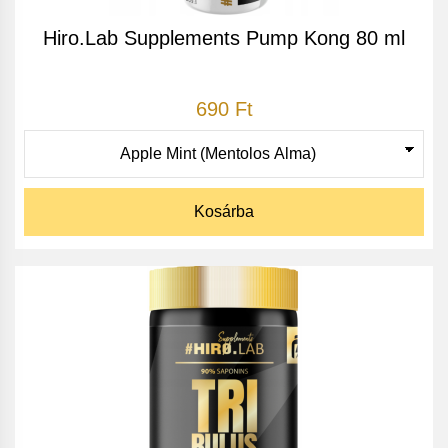
Hiro.Lab Supplements Pump Kong 80 ml
690 Ft
Kosárba