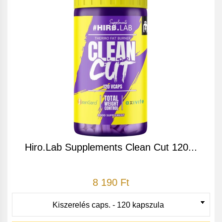
Hiro.Lab Supplements Clean Cut 120...
8 190 Ft