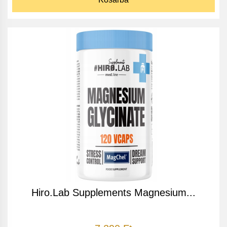
Hiro.Lab Supplements Magnesium...