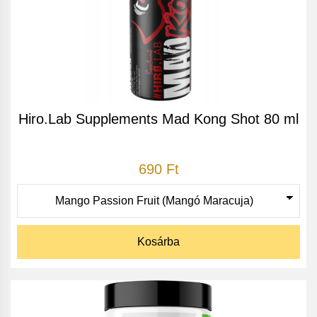
Hiro.Lab Supplements Mad Kong Shot 80 ml
690 Ft
Kosárba