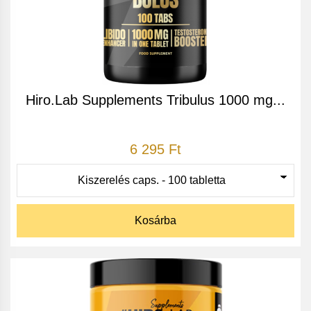
Hiro.Lab Supplements Tribulus 1000 mg...
6 295 Ft
Kosárba