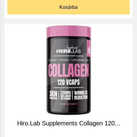
Kosárba
Hiro.Lab Supplements Collagen 120...