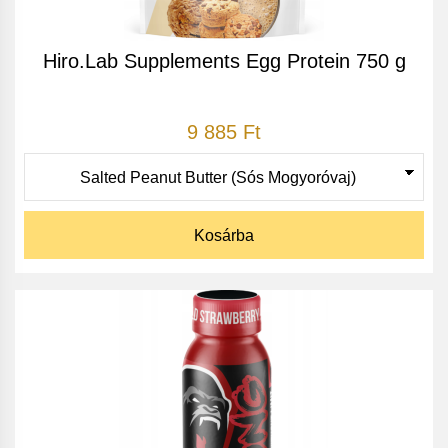
Hiro.Lab Supplements Egg Protein 750 g
9 885 Ft
Kosárba