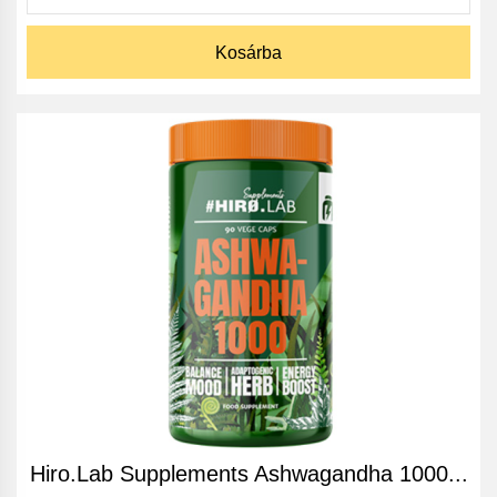
Kosárba
Hiro.Lab Supplements Ashwagandha 1000...