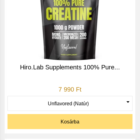
Hiro.Lab Supplements 100% Pure...
7 990 Ft
Kosárba