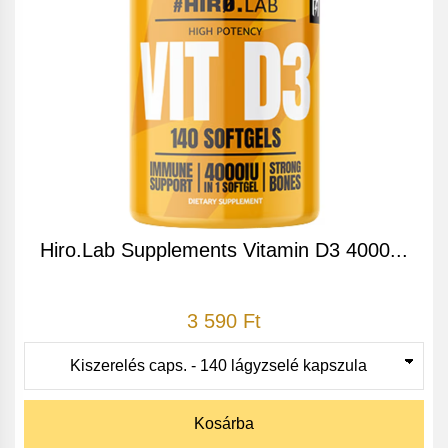
Hiro.Lab Supplements Vitamin D3 4000...
3 590 Ft
Kosárba