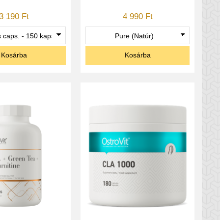
3 190 Ft
4 990 Ft
Kosárba
Kosárba