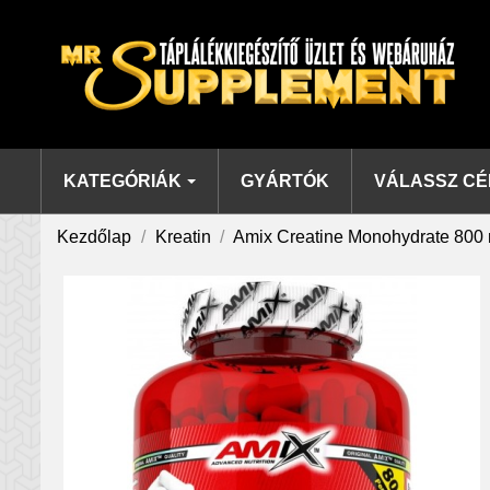
KATEGÓRIÁK
GYÁRTÓK
VÁLASSZ CÉ
Kezdőlap
Kreatin
Amix Creatine Monohydrate 800