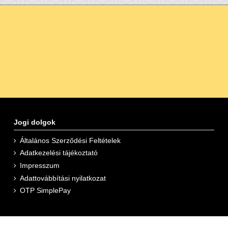
Jogi dolgok
Általános Szerződési Feltételek
Adatkezelési tájékoztató
Impresszum
Adattovábbítási nyilatkozat
OTP SimplePay