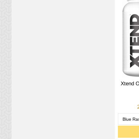
Xtend 