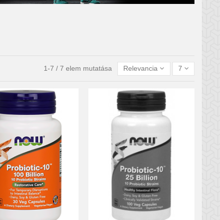
1-7 / 7 elem mutatása
Relevancia
7