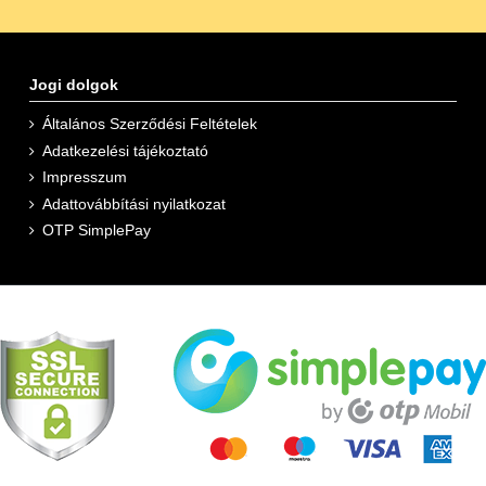
Jogi dolgok
Általános Szerződési Feltételek
Adatkezelési tájékoztató
Impresszum
Adattovábbítási nyilatkozat
OTP SimplePay