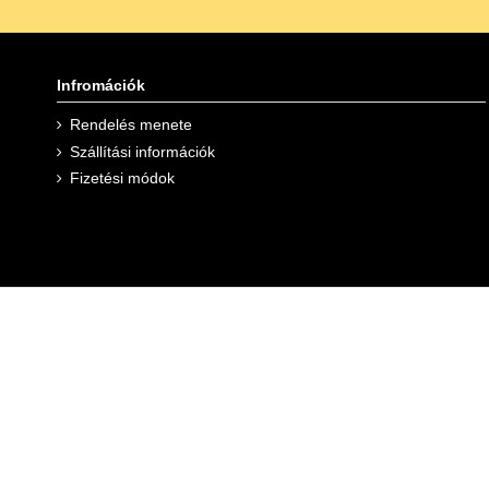
Infromációk
Rendelés menete
Szállítási információk
Fizetési módok