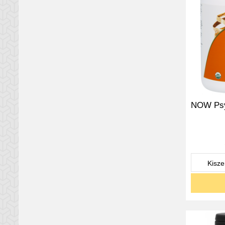
NOW Psy