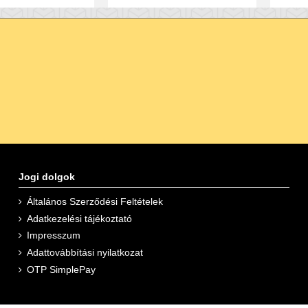
Jogi dolgok
Általános Szerződési Feltételek
Adatkezelési tájékoztató
Impresszum
Adattovábbítási nyilatkozat
OTP SimplePay