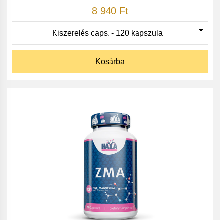
8 940 Ft
Kosárba