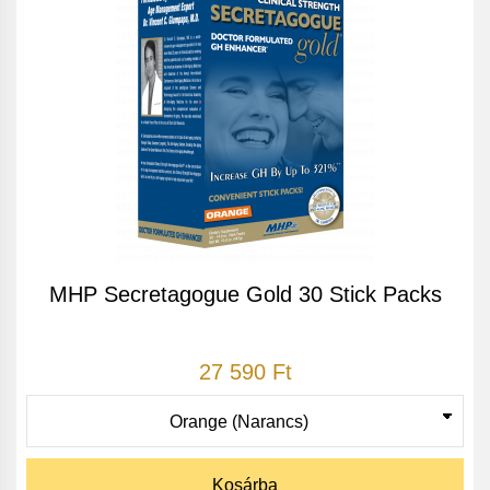
MHP Secretagogue Gold 30 Stick Packs
27 590 Ft
Kosárba