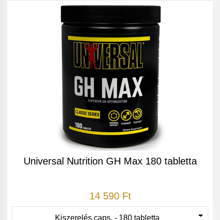
Universal Nutrition GH Max 180 tabletta
14 590 Ft