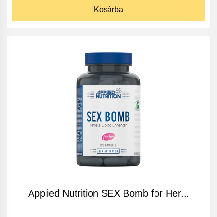
Kosárba
Applied Nutrition SEX Bomb for Her...