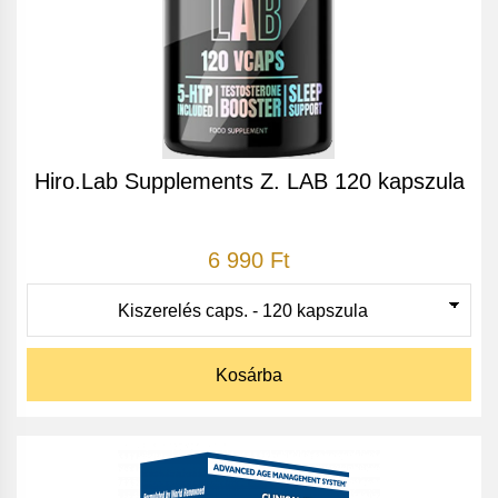
Hiro.Lab Supplements Z. LAB 120 kapszula
6 990 Ft
Kosárba