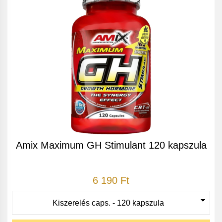
Amix Maximum GH Stimulant 120 kapszula
6 190 Ft