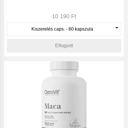
10 190 Ft
Elfogyott