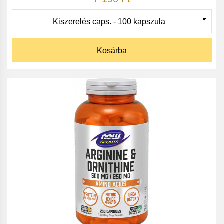
Kosárba