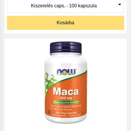
Kosárba