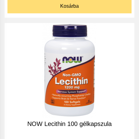
Kosárba
NOW Lecithin 100 gélkapszula