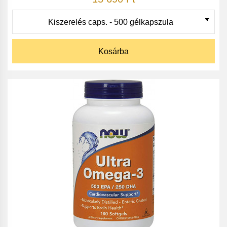
Kosárba