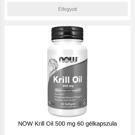
Elfogyott
NOW Krill Oil 500 mg 60 gélkapszula