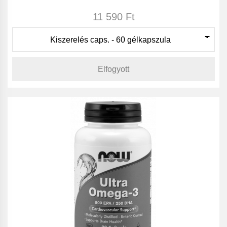
11 590 Ft
Elfogyott