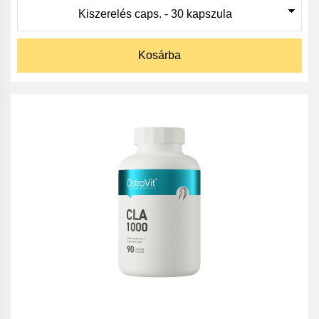
Kosárba