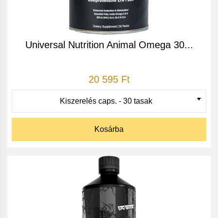
Universal Nutrition Animal Omega 30...
20 595 Ft
Kosárba