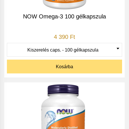
NOW Omega-3 100 gélkapszula
4 390 Ft
Kosárba