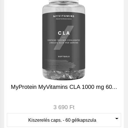
MyProtein MyVitamins CLA 1000 mg 60...
3 690 Ft