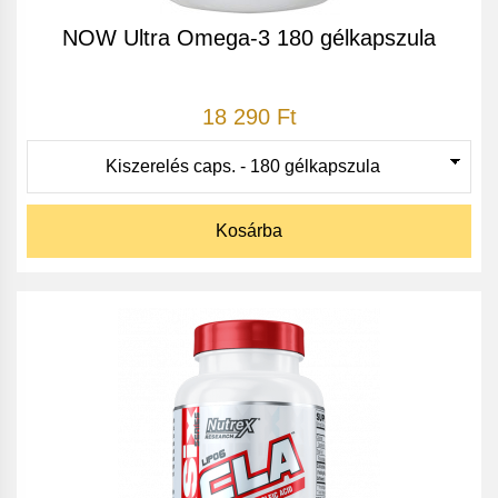
NOW Ultra Omega-3 180 gélkapszula
18 290 Ft
Kosárba