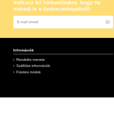
Iratkozz fel hírlevelünkre, hogy ne
maradj le a kedvezményekről!
Infromációk
Rendelés menete
Szállítási információk
Fizetési módok