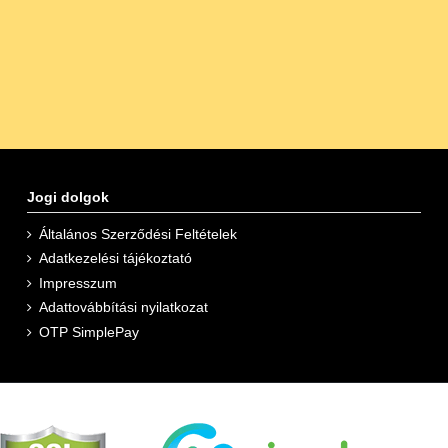
Jogi dolgok
Általános Szerződési Feltételek
Adatkezelési tájékoztató
Impresszum
Adattovábbítási nyilatkozat
OTP SimplePay