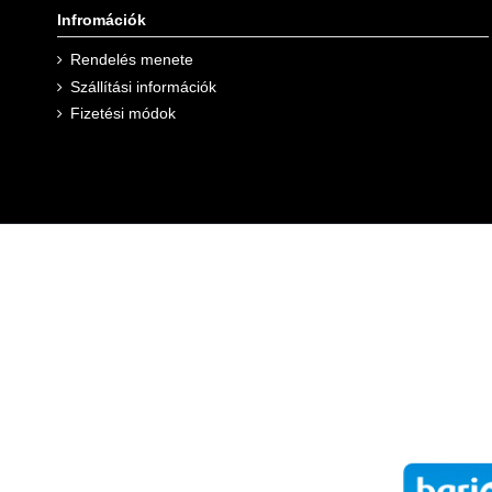
Infromációk
Rendelés menete
Szállítási információk
Fizetési módok