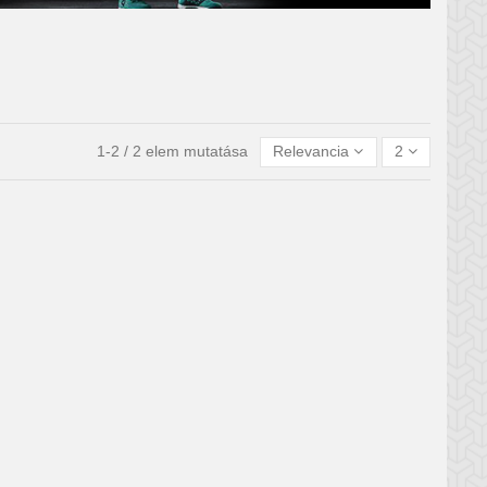
1-2 / 2 elem mutatása
Relevancia
2