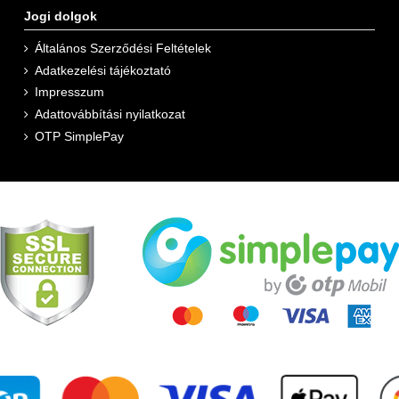
Jogi dolgok
Általános Szerződési Feltételek
Adatkezelési tájékoztató
Impresszum
Adattovábbítási nyilatkozat
OTP SimplePay