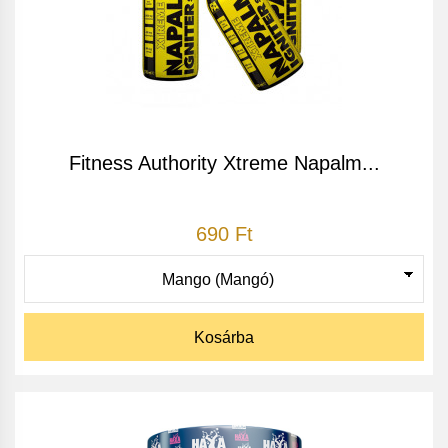
Fitness Authority Xtreme Napalm...
690 Ft
Kosárba