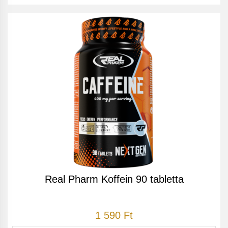
Real Pharm Koffein 90 tabletta
1 590 Ft