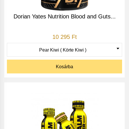
Dorian Yates Nutrition Blood and Guts...
10 295 Ft
Kosárba