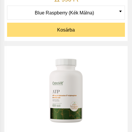
Kosárba