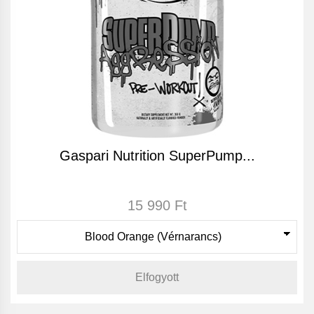
Gaspari Nutrition SuperPump...
15 990 Ft
Elfogyott