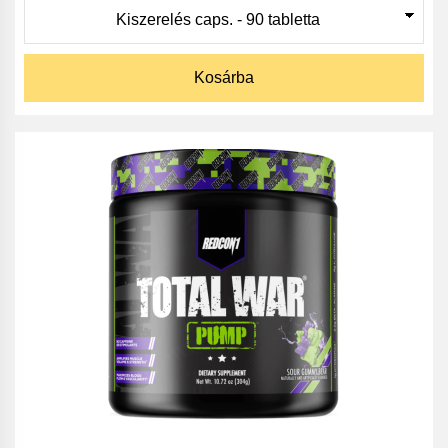
Kosárba