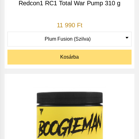
Redcon1 RC1 Total War Pump 310 g
11 990 Ft
Kosárba