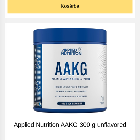
Kosárba
Applied Nutrition AAKG 300 g unflavored