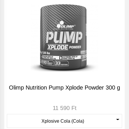
Olimp Nutrition Pump Xplode Powder 300 g
11 590 Ft