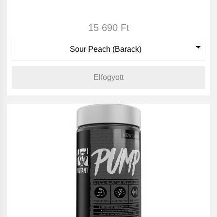
15 690 Ft
Elfogyott