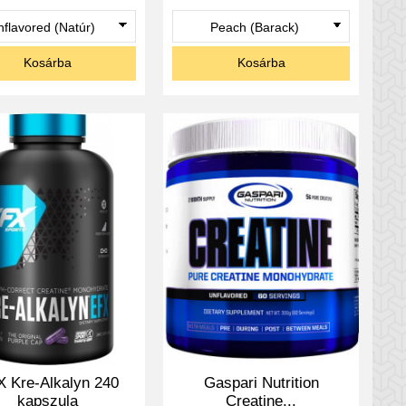
Kosárba
Kosárba
 Kre-Alkalyn 240
Gaspari Nutrition
kapszula
Creatine...