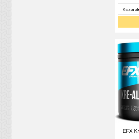
EFX Kr